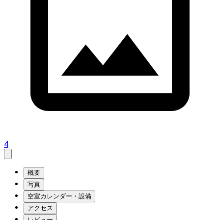
4
概要
写真
空室カレンダー・設備
アクセス
レビュー