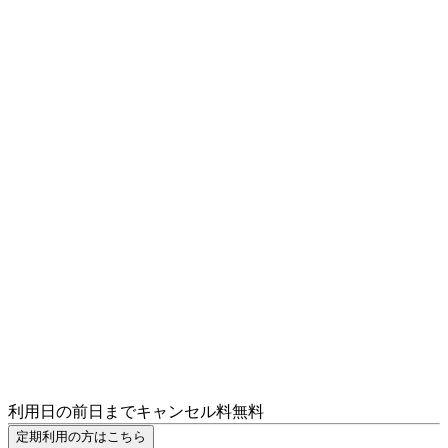
利用日の前日までキャンセル料無料
定期利用の方はこちら