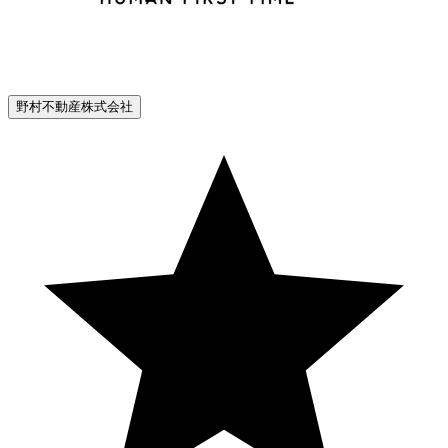
野村不動産株式会社