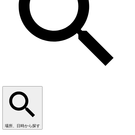
場所、日時から探す