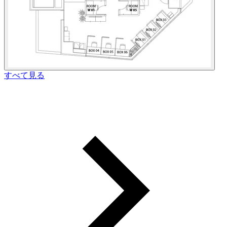
すべて見る