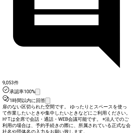
9,053件
承認率100%
1時間以内に回答
扉のない区切られた空間です。 ゆったりとスペースを使っ
て作業したいときや集中したいときなどにご利用ください。
H¹Tは全席で会話・通話・WEB会議可能です。 ※法人でのご
利用の場合は、予約手続きの際に、所属されている正式な会
社名や団体名の入力をお願い致します。