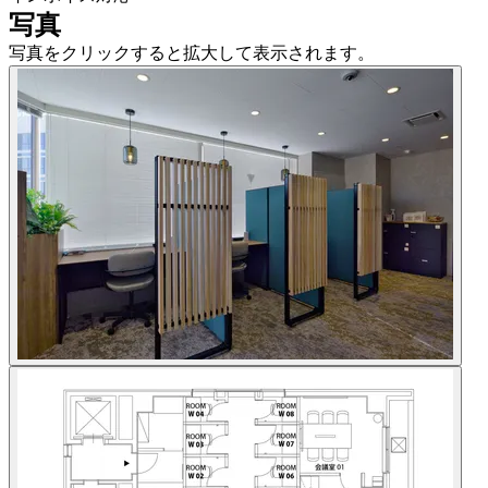
写真
写真をクリックすると拡大して表示されます。