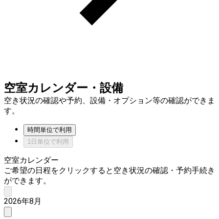
空室カレンダー・設備
空き状況の確認や予約、設備・オプション等の確認ができま
す。
時間単位で利用
1日単位で利用
空室カレンダー
ご希望の日程をクリックすると空き状況の確認・予約手続き
ができます。
2026年8月