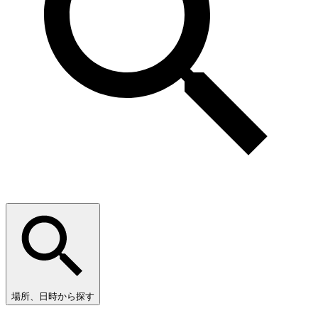
場所、日時から探す