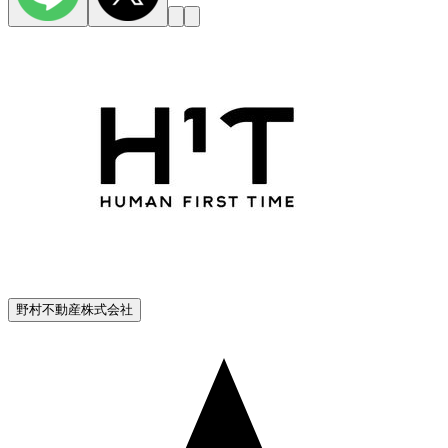
野村不動産株式会社