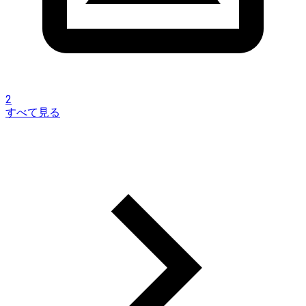
2
すべて見る