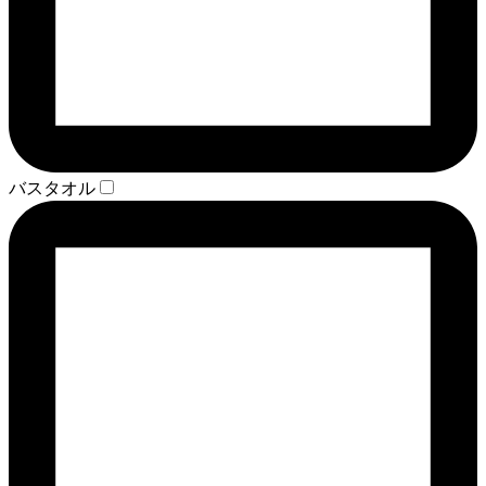
バスタオル