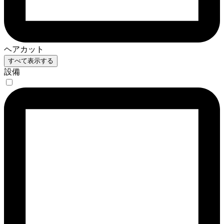
ヘアカット
すべて表示する
設備