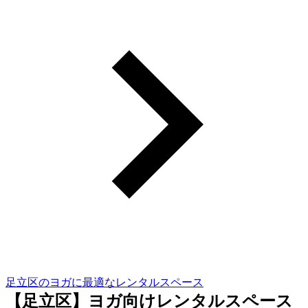
足立区のヨガに最適なレンタルスペース
【足立区】ヨガ向けレンタルスペース