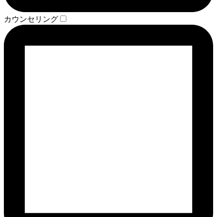
カウンセリング