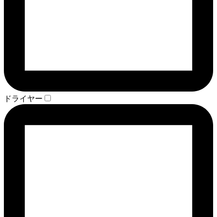
ドライヤー