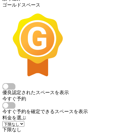
ゴールドスペース
優良認定されたスペースを表示
今すぐ予約
今すぐ予約を確定できるスペースを表示
料金を選ぶ
下限なし