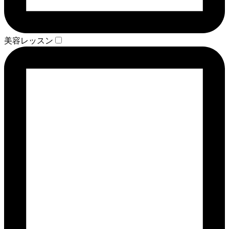
美容レッスン