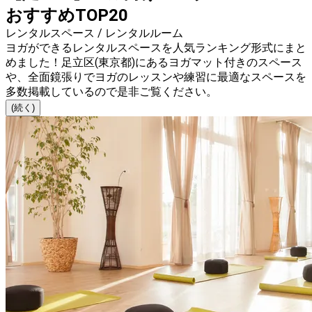
おすすめTOP20
レンタルスペース / レンタルルーム
ヨガができるレンタルスペースを人気ランキング形式にまと
めました！足立区(東京都)にあるヨガマット付きのスペース
や、全面鏡張りでヨガのレッスンや練習に最適なスペースを
多数掲載しているので是非ご覧ください。
(続く)