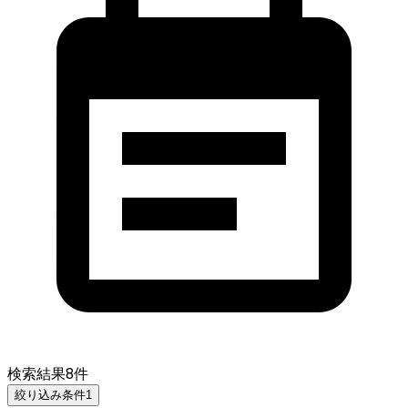
検索結果
8
件
絞り込み条件
1