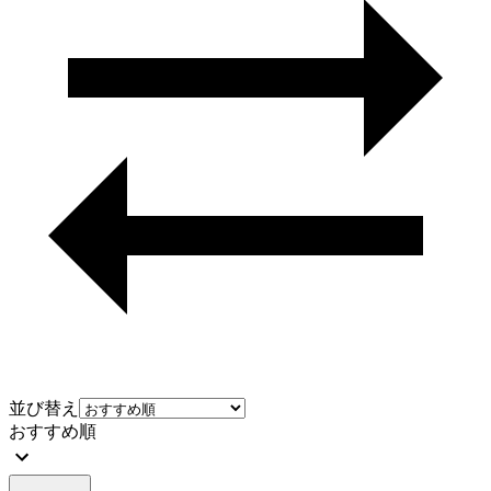
並び替え
おすすめ順