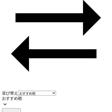
並び替え
おすすめ順