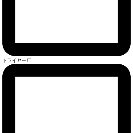
ドライヤー