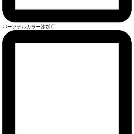
パーソナルカラー診断