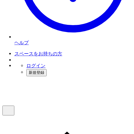
ヘルプ
スペースをお持ちの方
ログイン
新規登録
インスタベース
メニュー