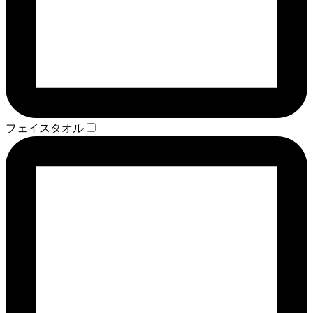
フェイスタオル