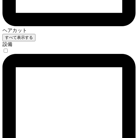
ヘアカット
すべて表示する
設備