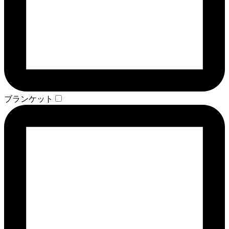
ブランケット