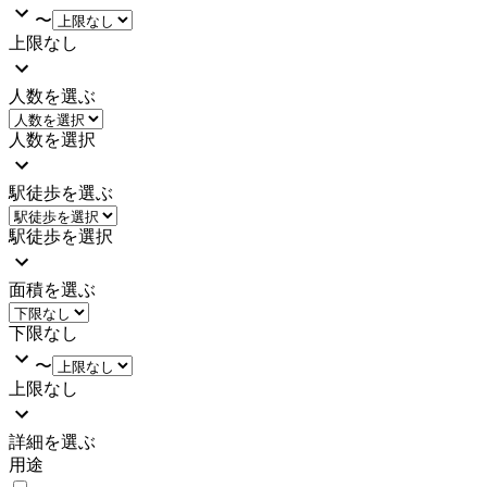
〜
上限なし
人数を選ぶ
人数を選択
駅徒歩を選ぶ
駅徒歩を選択
面積を選ぶ
下限なし
〜
上限なし
詳細を選ぶ
用途