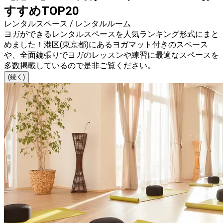
すすめTOP20
レンタルスペース / レンタルルーム
ヨガができるレンタルスペースを人気ランキング形式にまと
めました！港区(東京都)にあるヨガマット付きのスペース
や、全面鏡張りでヨガのレッスンや練習に最適なスペースを
多数掲載しているので是非ご覧ください。
(続く)