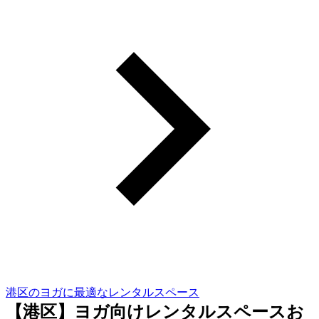
港区のヨガに最適なレンタルスペース
【港区】ヨガ向けレンタルスペースお