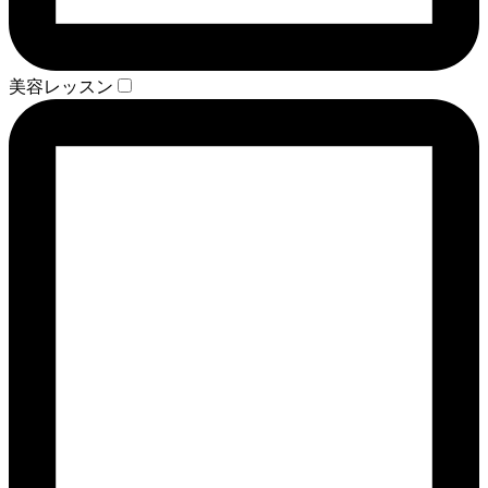
美容レッスン