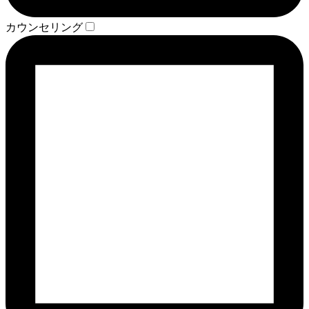
カウンセリング