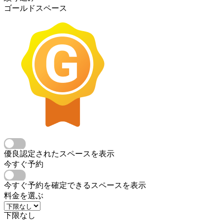
ゴールドスペース
優良認定されたスペースを表示
今すぐ予約
今すぐ予約を確定できるスペースを表示
料金を選ぶ
下限なし