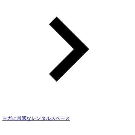
ヨガに最適なレンタルスペース