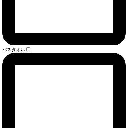
バスタオル