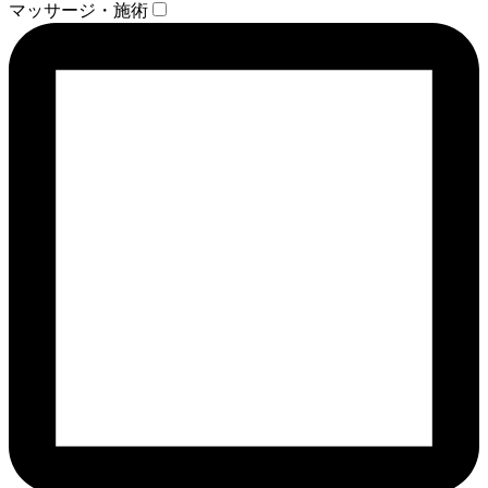
マッサージ・施術