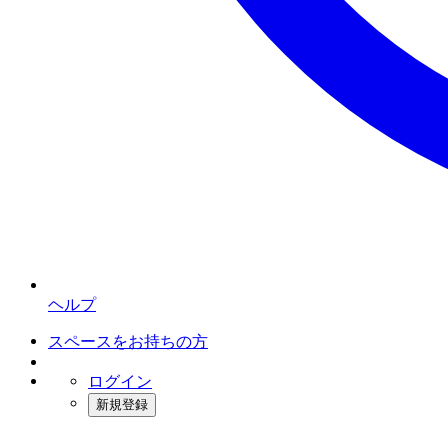
ヘルプ
スペースをお持ちの方
ログイン
新規登録
インスタベース