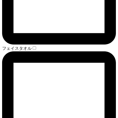
フェイスタオル