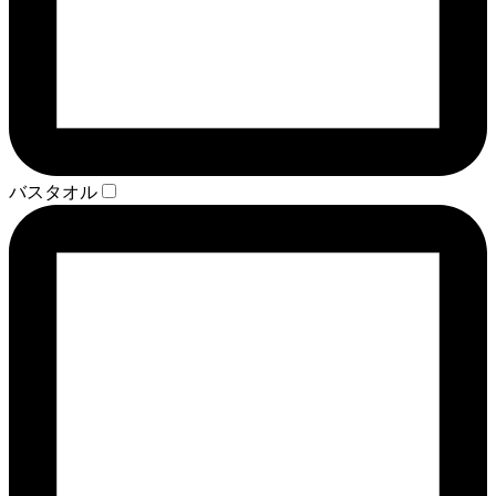
バスタオル