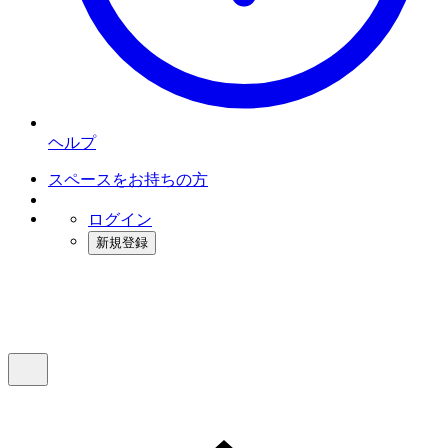
ヘルプ
スペースをお持ちの方
ログイン
新規登録
インスタベース
メニュー