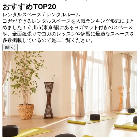
おすすめTOP20
レンタルスペース / レンタルルーム
ヨガができるレンタルスペースを人気ランキング形式にまと
めました！立川市(東京都)にあるヨガマット付きのスペース
や、全面鏡張りでヨガのレッスンや練習に最適なスペースを
多数掲載しているので是非ご覧ください。
(続く)