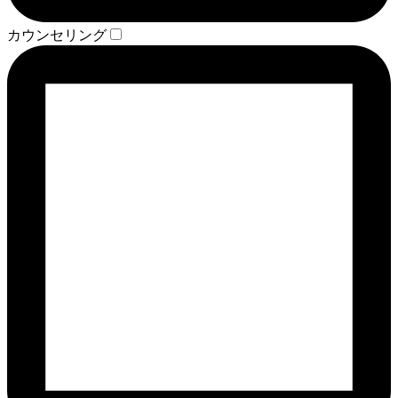
カウンセリング