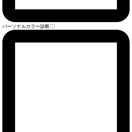
パーソナルカラー診断