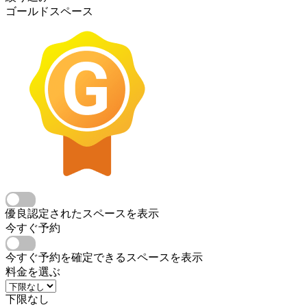
ゴールドスペース
優良認定されたスペースを表示
今すぐ予約
今すぐ予約を確定できるスペースを表示
料金を選ぶ
下限なし