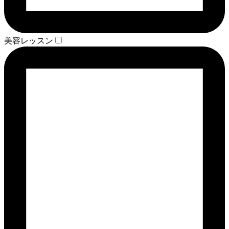
美容レッスン