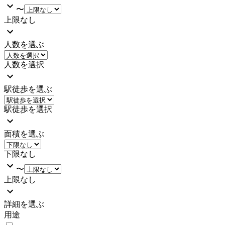
〜
上限なし
人数を選ぶ
人数を選択
駅徒歩を選ぶ
駅徒歩を選択
面積を選ぶ
下限なし
〜
上限なし
詳細を選ぶ
用途