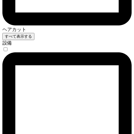
ヘアカット
すべて表示する
設備