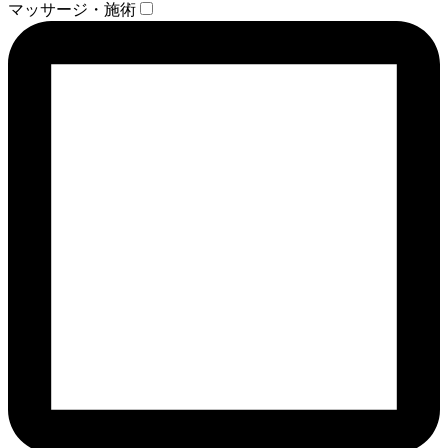
マッサージ・施術