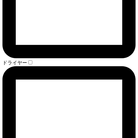
ドライヤー