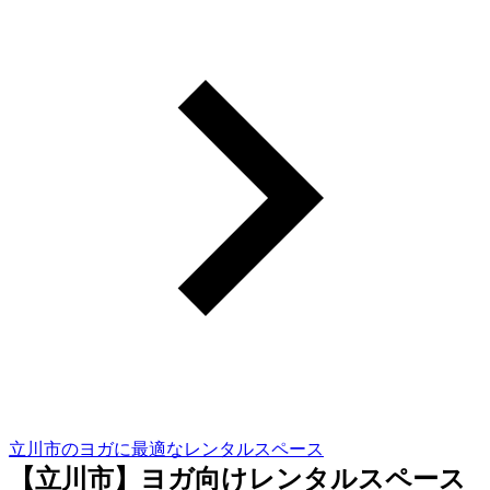
立川市のヨガに最適なレンタルスペース
【立川市】ヨガ向けレンタルスペース