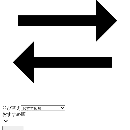
並び替え
おすすめ順