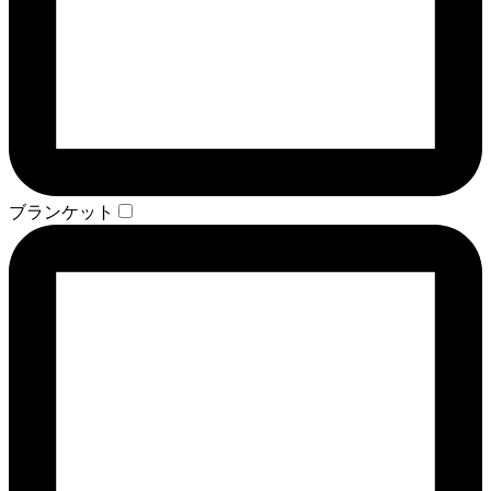
ブランケット