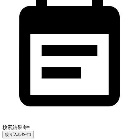
検索結果
4
件
絞り込み条件
1