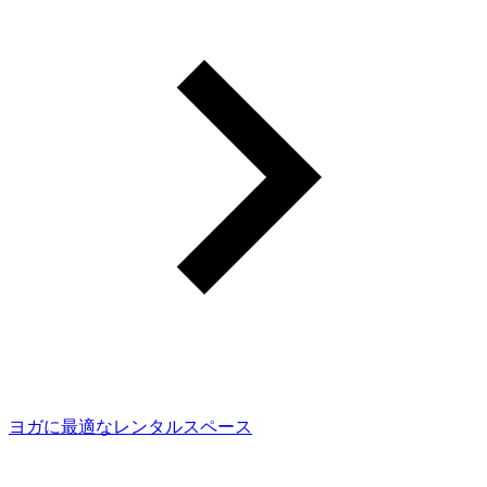
ヨガに最適なレンタルスペース