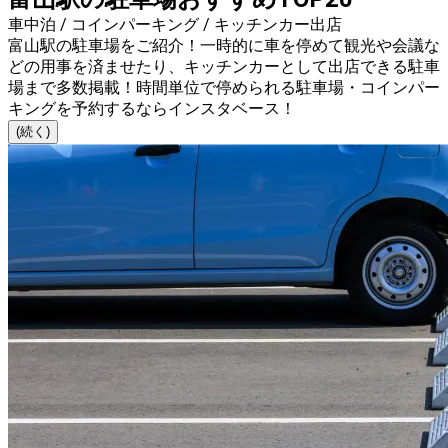
車中泊 / コインパーキング / キッチンカー出店
富山駅の駐車場をご紹介！一時的に車を停めて観光や会議な
どの用事を済ませたり、キッチンカーとして出店できる駐車
場まで多数掲載！時間単位で停められる駐車場・コインパー
キングを予約するならインスタベース！
(続く)