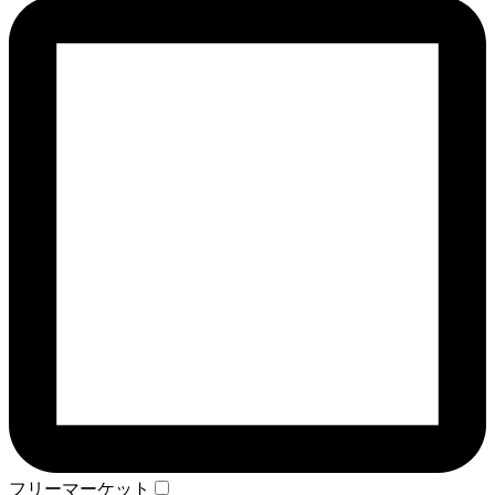
フリーマーケット