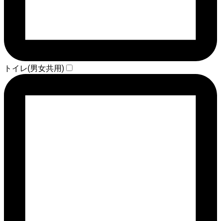
トイレ(男女共用)