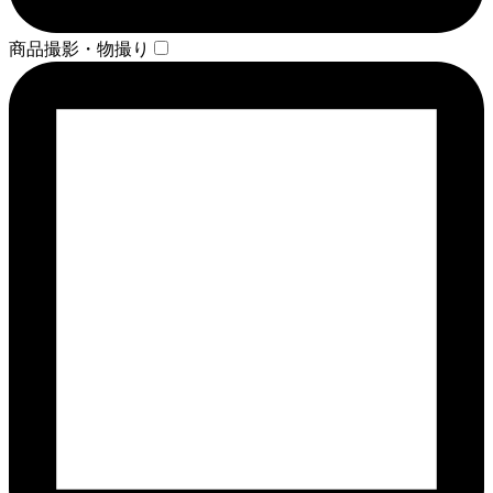
商品撮影・物撮り