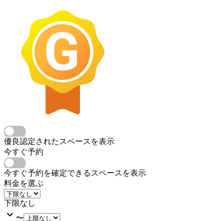
優良認定されたスペースを表示
今すぐ予約
今すぐ予約を確定できるスペースを表示
料金を選ぶ
下限なし
〜