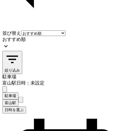
並び替え
おすすめ順
絞り込み
駐車場
富山駅
日時：未設定
駐車場
富山駅
日時を選ぶ