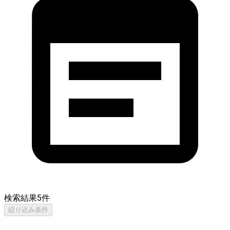
検索結果
5
件
絞り込み条件