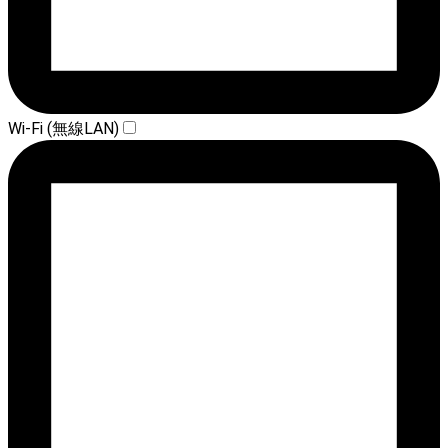
Wi-Fi (無線LAN)