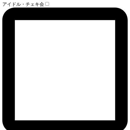
アイドル・チェキ会