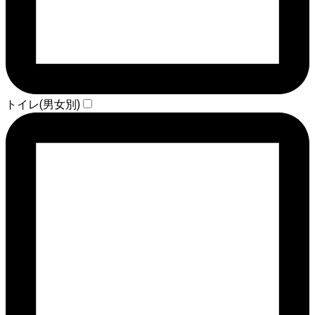
トイレ(男女別)