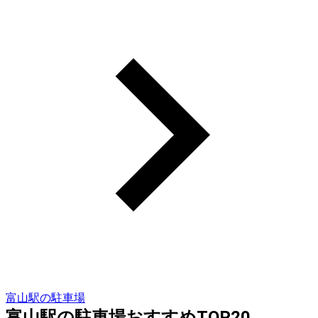
富山駅の駐車場
富山駅の駐車場おすすめTOP20