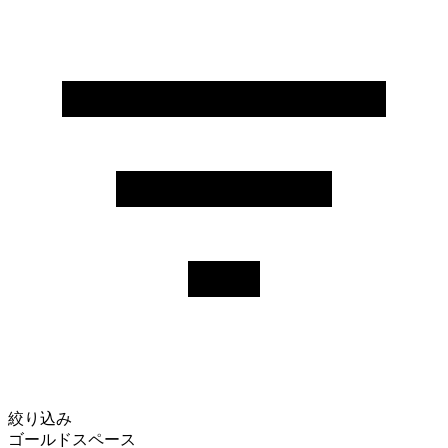
絞り込み
ゴールドスペース