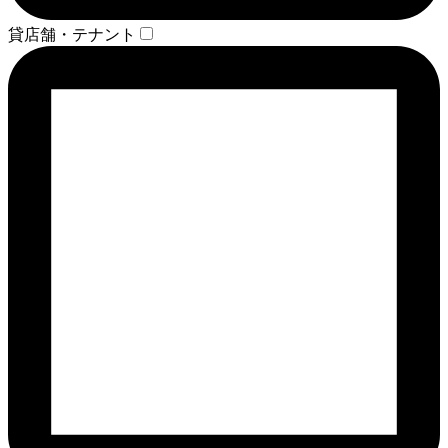
貸店舗・テナント