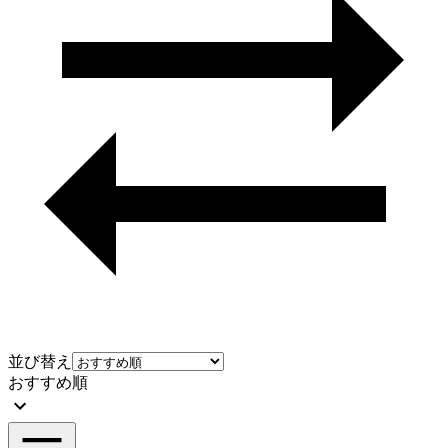
並び替え
おすすめ順