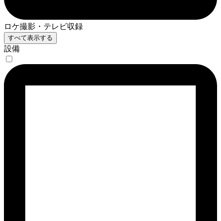
ロケ撮影・テレビ収録
すべて表示する
設備