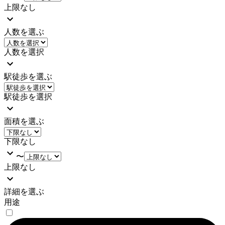
上限なし
人数を選ぶ
人数を選択
駅徒歩を選ぶ
駅徒歩を選択
面積を選ぶ
下限なし
〜
上限なし
詳細を選ぶ
用途