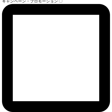
キャンペーン・プロモーション