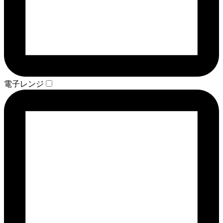
電子レンジ