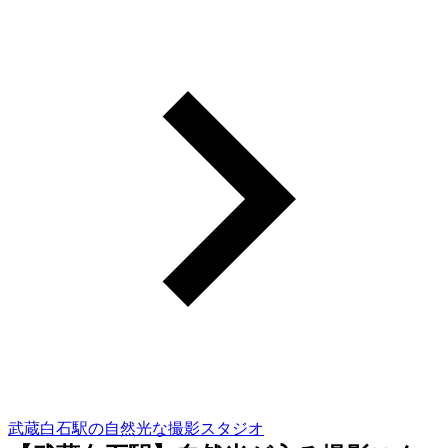
武蔵白石駅の自然光な撮影スタジオ