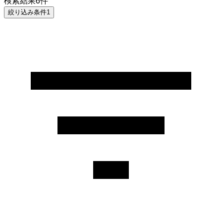
検索結果
6
件
絞り込み条件
1