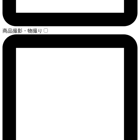
商品撮影・物撮り