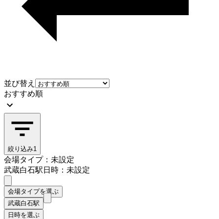
並び替え
おすすめ順
絞り込み
1
会場タイプ：未設定
武蔵白石駅
日時：未設定
会場タイプを選ぶ
武蔵白石駅
日時を選ぶ