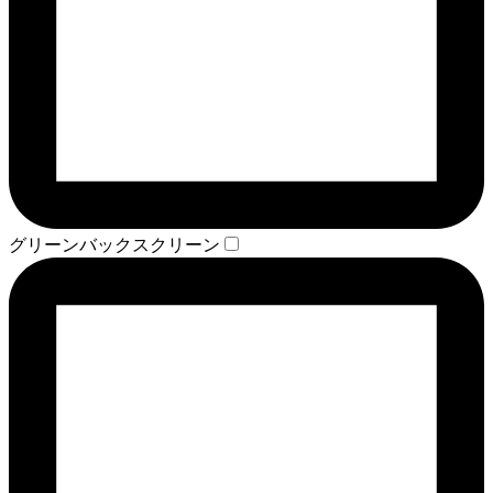
グリーンバックスクリーン