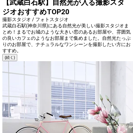
【武蔵白石駅】自然光が入る撮影スタ
ジオおすすめTOP20
撮影スタジオ / フォトスタジオ
武蔵白石駅(神奈川県)にある自然光が美しい撮影スタジオま
とめ！まるでお城のような大きい窓のあるお部屋や、雰囲気
の良いカフェのようなお部屋まで集めました。自然光たっぷ
りのお部屋で、ナチュラルなワンシーンを撮影したい方にお
すすめ。
(続く)