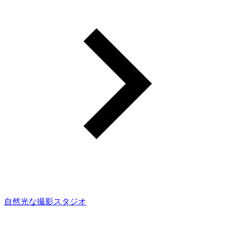
自然光な撮影スタジオ