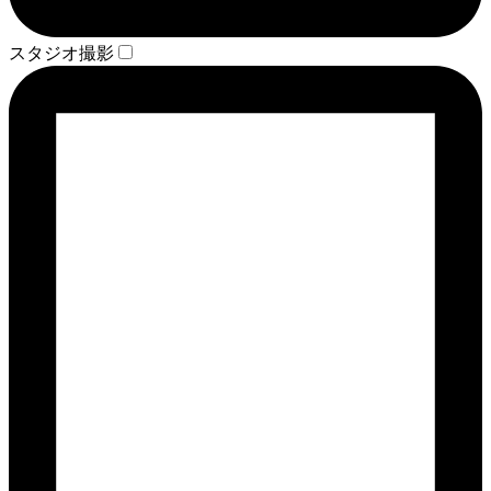
スタジオ撮影