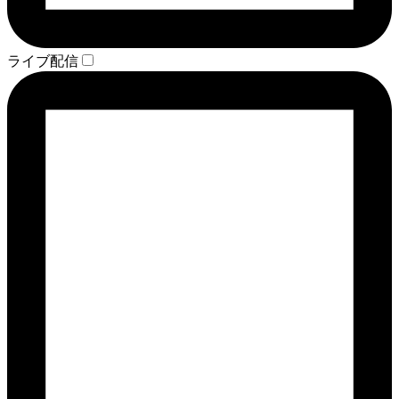
ライブ配信