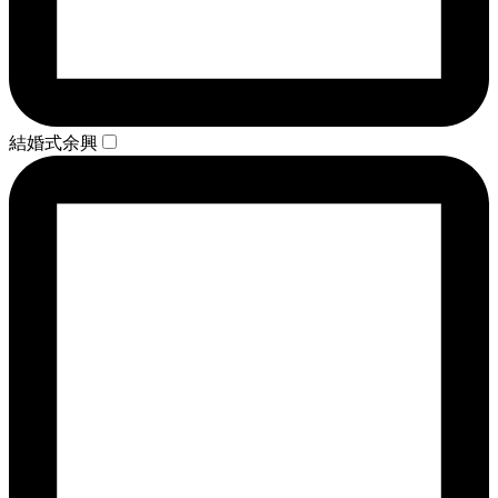
結婚式余興