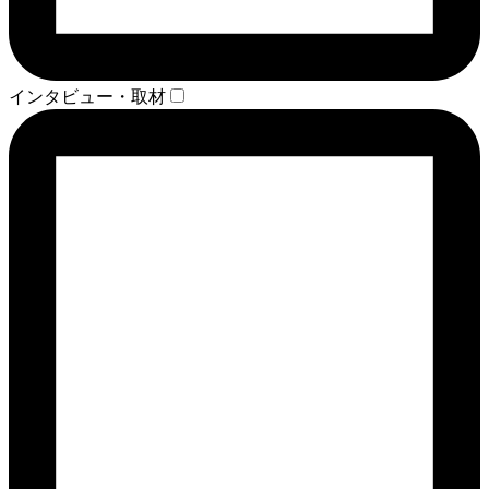
インタビュー・取材