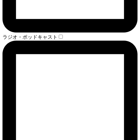
ラジオ・ポッドキャスト