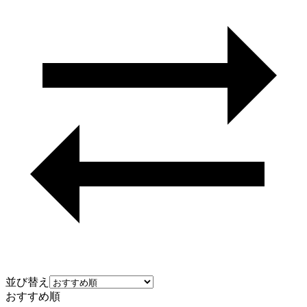
並び替え
おすすめ順