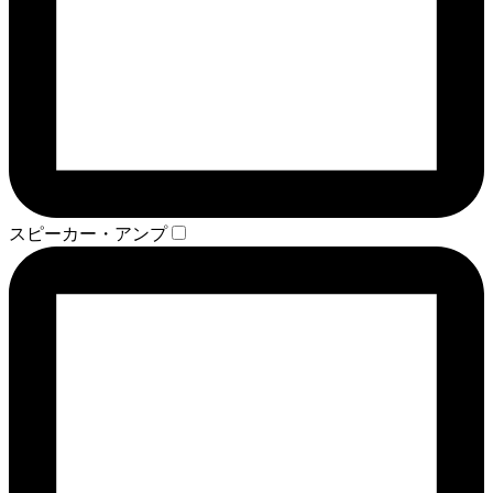
スピーカー・アンプ