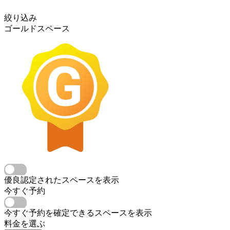
絞り込み
ゴールドスペース
優良認定されたスペースを表示
今すぐ予約
今すぐ予約を確定できるスペースを表示
料金を選ぶ