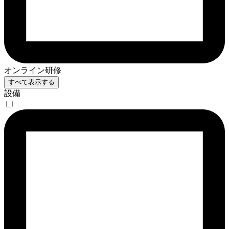
オンライン研修
すべて表示する
設備