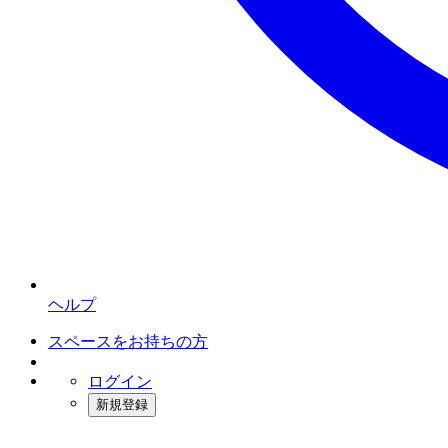
ヘルプ
スペースをお持ちの方
ログイン
新規登録
インスタベース