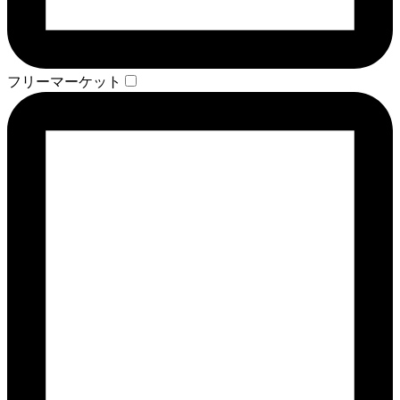
フリーマーケット