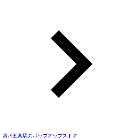
清水五条駅のポップアップストア