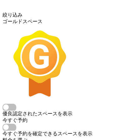
絞り込み
ゴールドスペース
優良認定されたスペースを表示
今すぐ予約
今すぐ予約を確定できるスペースを表示