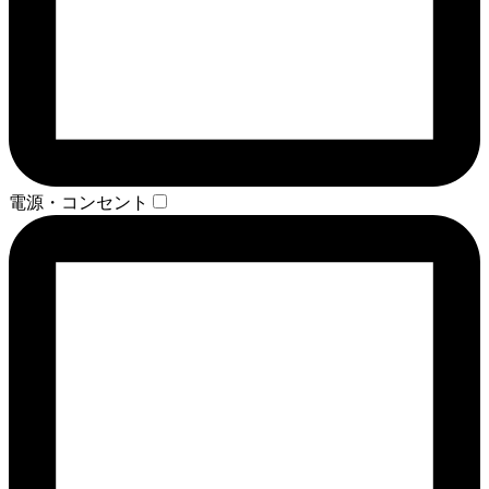
電源・コンセント