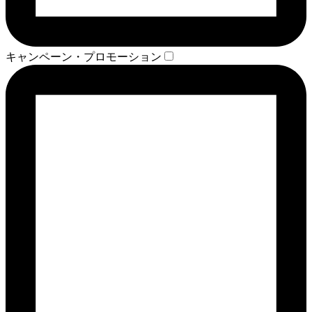
キャンペーン・プロモーション