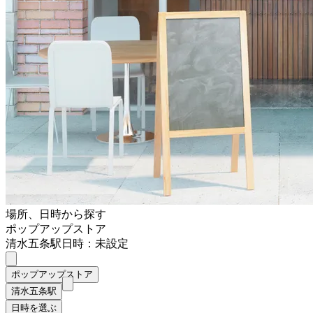
場所、日時から探す
ポップアップストア
清水五条駅
日時：未設定
ポップアップストア
清水五条駅
日時を選ぶ