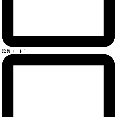
延長コード