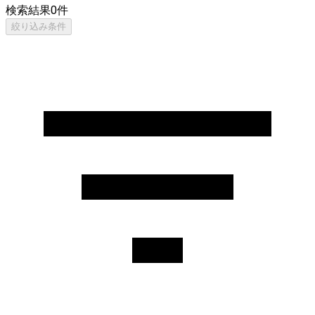
検索結果
0
件
絞り込み条件