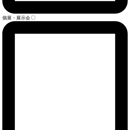
個展・展示会