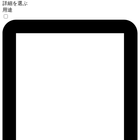
詳細を選ぶ
用途