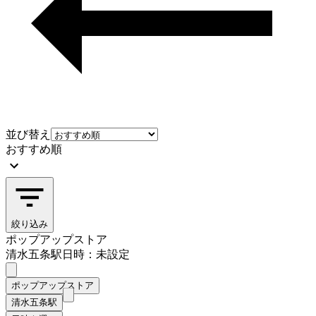
並び替え
おすすめ順
絞り込み
ポップアップストア
清水五条駅
日時：未設定
ポップアップストア
清水五条駅