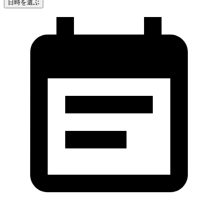
日時を選ぶ