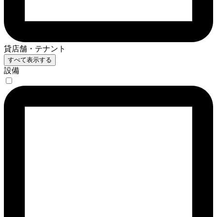
貸店舗・テナント
すべて表示する
設備