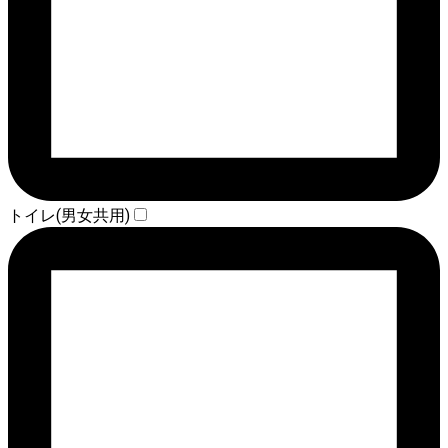
トイレ(男女共用)