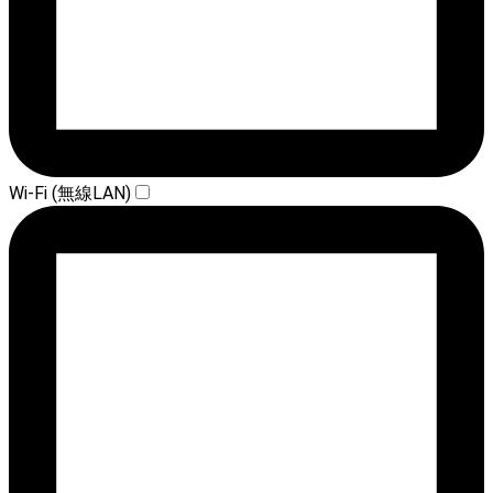
Wi-Fi (無線LAN)