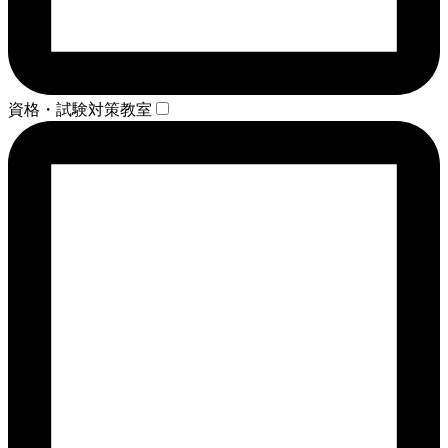
資格・試験対策教室