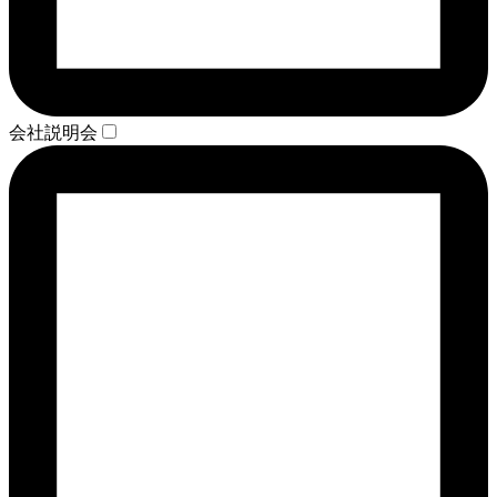
会社説明会