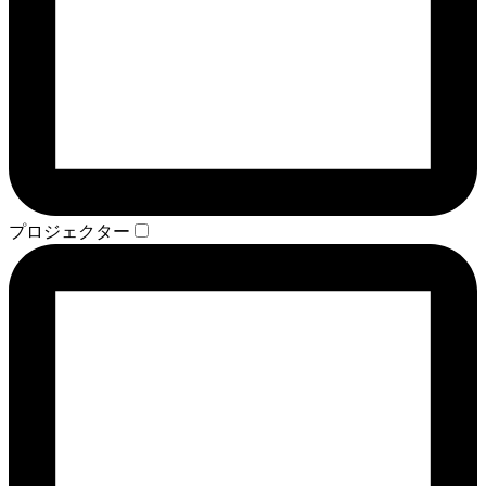
プロジェクター