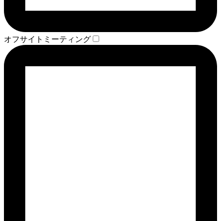
オフサイトミーティング