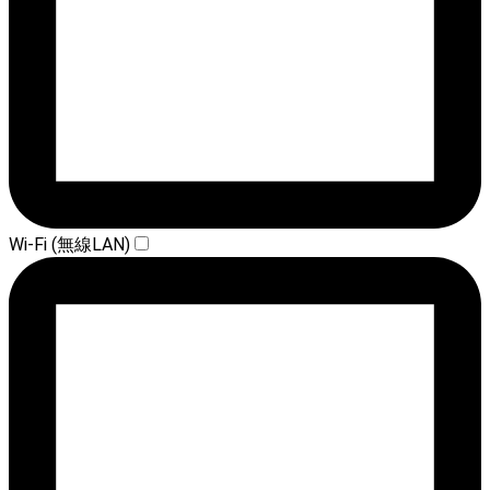
Wi-Fi (無線LAN)