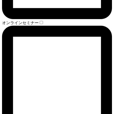
オンラインセミナー