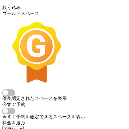
絞り込み
ゴールドスペース
優良認定されたスペースを表示
今すぐ予約
今すぐ予約を確定できるスペースを表示
料金を選ぶ