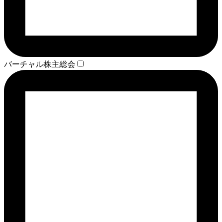
バーチャル株主総会