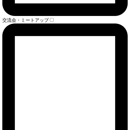
交流会・ミートアップ