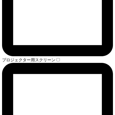
プロジェクター用スクリーン