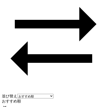
並び替え
おすすめ順