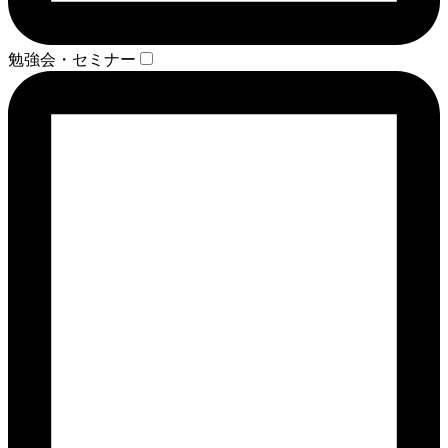
勉強会・セミナー