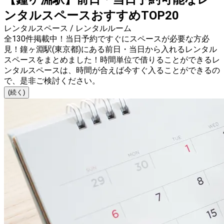
ンタルスペースおすすめTOP20
レンタルスペース / レンタルルーム
全130件掲載中！当日予約ですぐにスペースが必要な方必
見！鐘ヶ淵駅(東京都)にある前日・当日から入れるレンタル
スペースをまとめました！時間単位で借りることができるレ
ンタルスペースは、時間が合えば今すぐ入ることができるの
で、是非ご検討ください。
(続く)