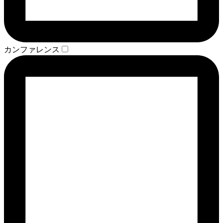
カンファレンス