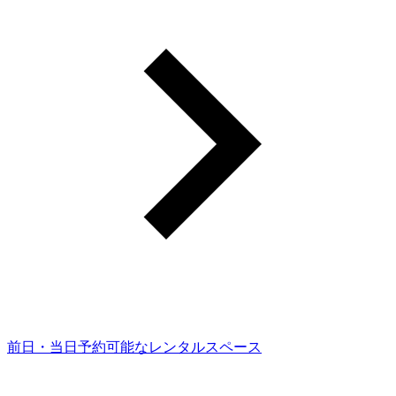
前日・当日予約可能なレンタルスペース