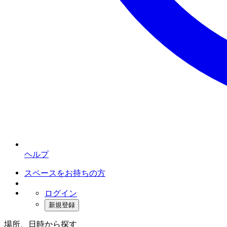
ヘルプ
スペースをお持ちの方
ログイン
新規登録
場所、日時から探す