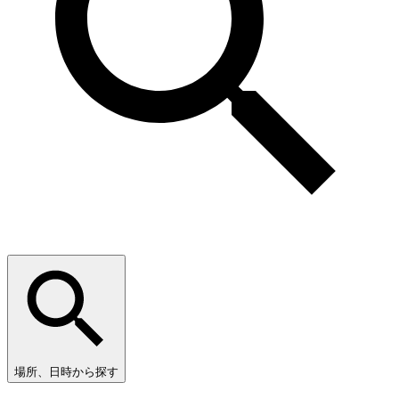
場所、日時から探す