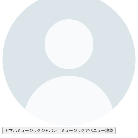
ヤマハミュージックジャパン ミュージックアベニュー池袋