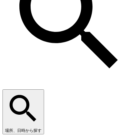
場所、日時から探す