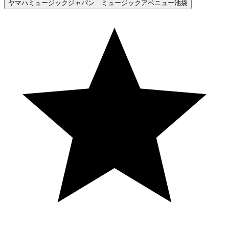
ヤマハミュージックジャパン ミュージックアベニュー池袋