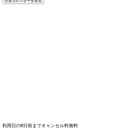
空室カレンダーを見る
利用日の8日前までキャンセル料無料