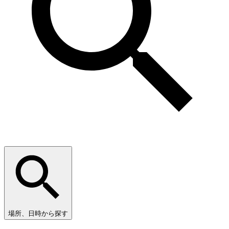
場所、日時から探す