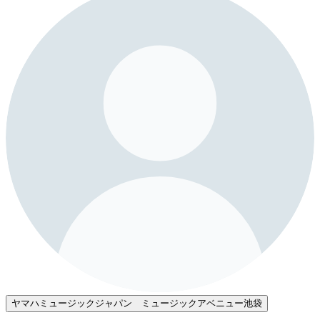
ヤマハミュージックジャパン ミュージックアベニュー池袋