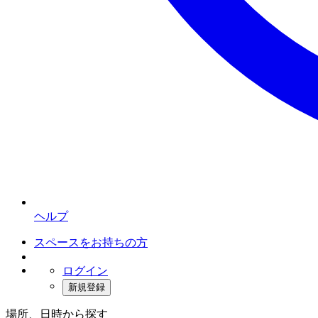
ヘルプ
スペースをお持ちの方
ログイン
新規登録
場所、日時から探す