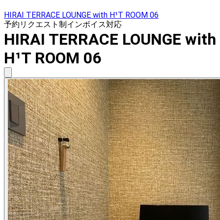
HIRAI TERRACE LOUNGE with H¹T ROOM 06
予約リクエスト制
インボイス対応
HIRAI TERRACE LOUNGE with
H¹T ROOM 06