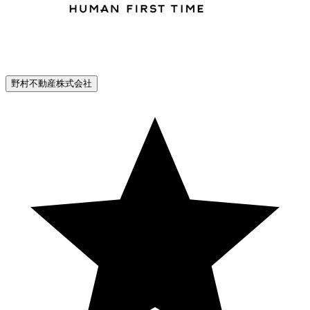
野村不動産株式会社