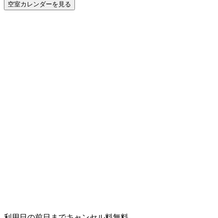
空室カレンダーを見る
利用日の前日までキャンセル料無料