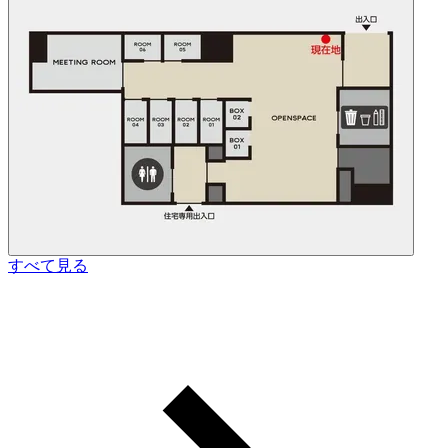
すべて見る