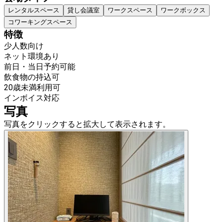
レンタルスペース
貸し会議室
ワークスペース
ワークボックス
コワーキングスペース
特徴
少人数向け
ネット環境あり
前日・当日予約可能
飲食物の持込可
20歳未満利用可
インボイス対応
写真
写真をクリックすると拡大して表示されます。