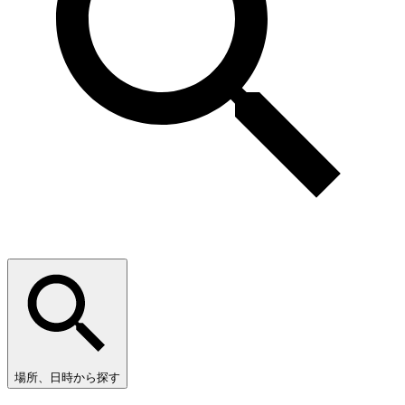
場所、日時から探す