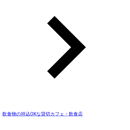
飲食物の持込OKな貸切カフェ・飲食店