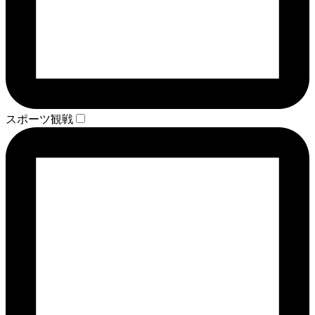
スポーツ観戦