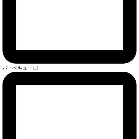
バーベキュー