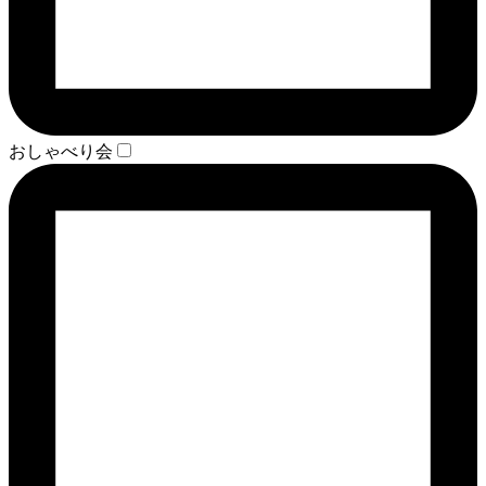
おしゃべり会