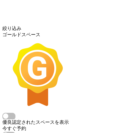
絞り込み
ゴールドスペース
優良認定されたスペースを表示
今すぐ予約