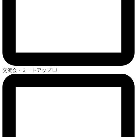
交流会・ミートアップ