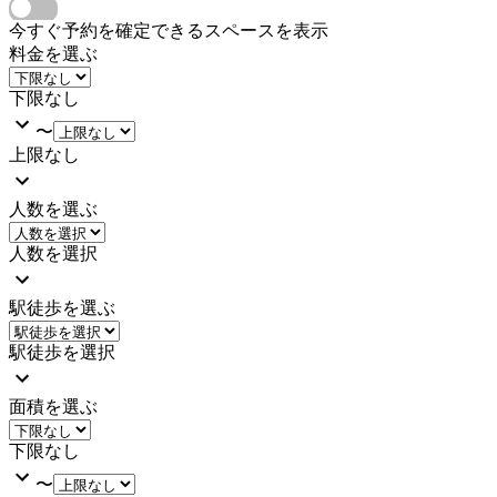
今すぐ予約を確定できるスペースを表示
料金を選ぶ
下限なし
〜
上限なし
人数を選ぶ
人数を選択
駅徒歩を選ぶ
駅徒歩を選択
面積を選ぶ
下限なし
〜