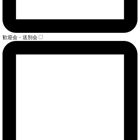
歓迎会・送別会