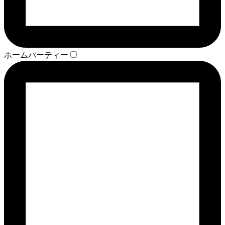
ホームパーティー