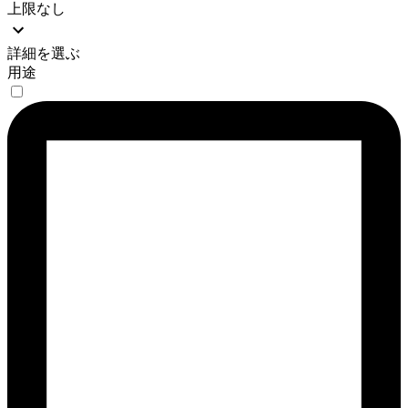
上限なし
詳細を選ぶ
用途