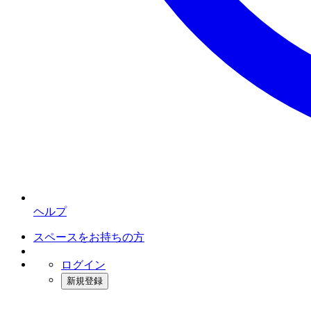
ヘルプ
スペースをお持ちの方
ログイン
新規登録
インスタベース