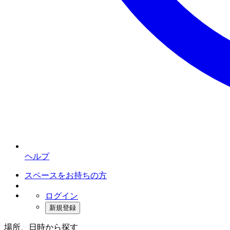
ヘルプ
スペースをお持ちの方
ログイン
新規登録
場所、日時から探す