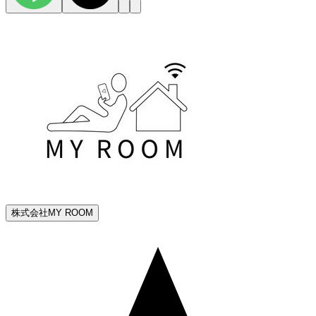
株式会社MY ROOM