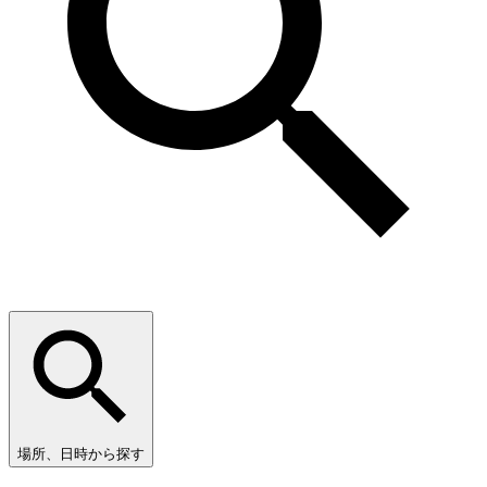
場所、日時から探す